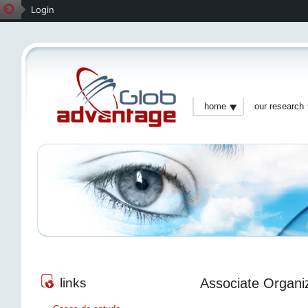
Login
home
our research
Associate Organi
links